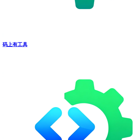
码上有工具