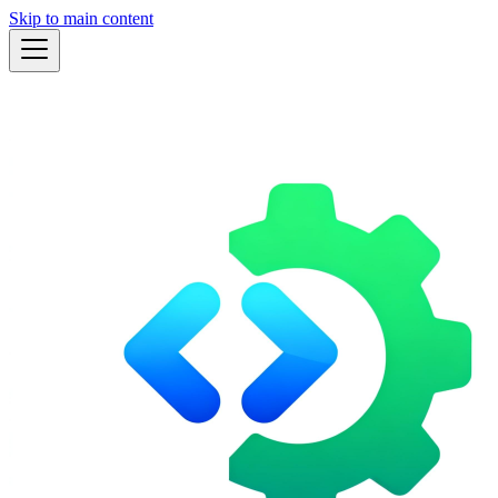
Skip to main content