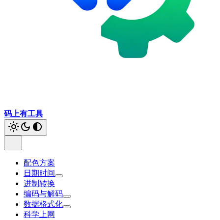
码上有工具
配色方案
日期时间
进制转换
编码与解码
数据格式化
科学上网